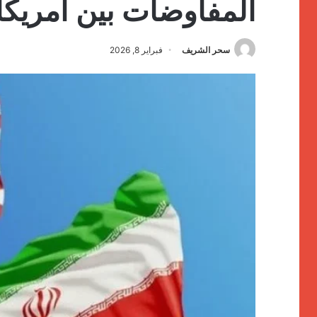
المفاوضات بين أمريكا 
سحر الشريف
فبراير 8, 2026