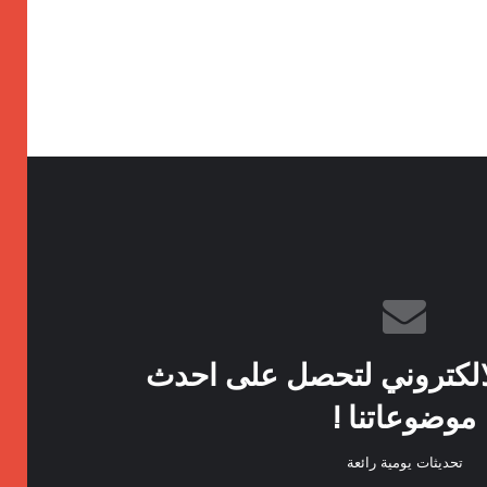
الكتروني لتحصل على احدث
موضوعاتنا !
تحديثات يومية رائعة