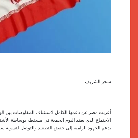
سحر الشريف
أعربت مصر عن دعمها الكامل لاستئناف المفاوضات بين الولايا
الاجتماع الذي يعقد اليوم الجمعة في مسقط، بوساطة الأشق
بدعم الجهود الرامية إلى خفض التصعيد والتوصل لتسوية سلم