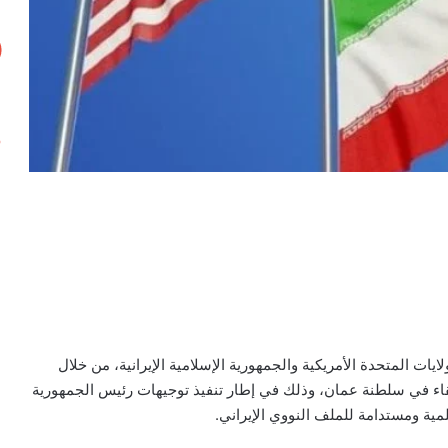
ت المتحدة الأمريكية والجمهورية الإسلامية الإيرانية، من خلال
اء في سلطنة عمان، وذلك في إطار تنفيذ توجيهات رئيس الجمهورية
ية ومستدامة للملف النووي الإيراني.