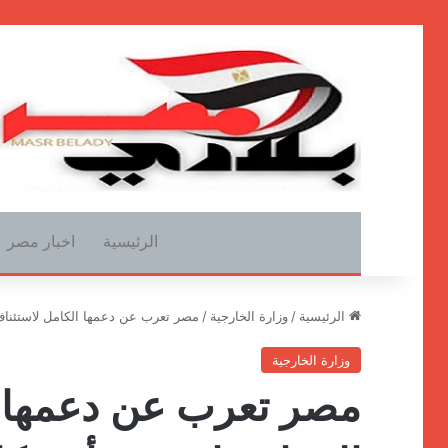
الرئيسية
اخبار مصر
الرئيسية
/
وزارة الخارجية
/
مصر تعرب عن دعمها الكامل لاستئناف
وزارة الخارجية
مصر تعرب عن دعمها ا