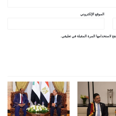
الموقع الإلكتروني
ح لاستخدامها المرة المقبلة في تعليقي.