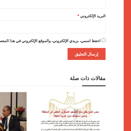
البريد الإلكتروني
*
احفظ اسمي، بريدي الإلكتروني، والموقع الإلكتروني في هذا المتصف
مقالات ذات صلة