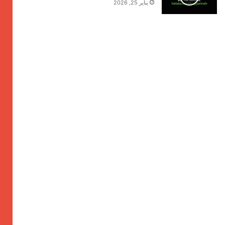
يناير 25, 2026