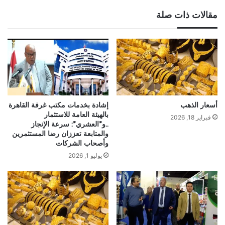
مقالات ذات صلة
أسعار الذهب
إشادة بخدمات مكتب غرفة القاهرة
بالهيئة العامة للاستثمار
فبراير 18, 2026
..و”العشري”: سرعة الإنجاز
والمتابعة تعززان رضا المستثمرين
وأصحاب الشركات
يوليو 1, 2026