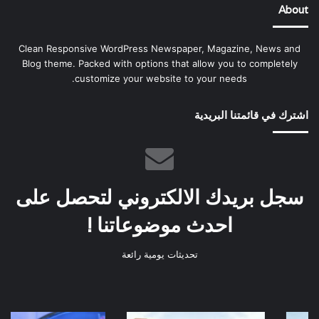
About
Clean Responsive WordPress Newspaper, Magazine, News and
Blog theme. Packed with options that allow you to completely
customize your website to your needs.
اشترك في قائمتنا البريدية
سجل بريدك الالكتروني لتحصل على
احدث موضوعاتنا !
تحديثات يومية رائعة
المجتمعات
ترامب