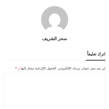
سحر الشريف
اترك تعليقاً
لن يتم نشر عنوان بريدك الإلكتروني.
الحقول الإلزامية مشار إليها بـ
*
ا
ل
ت
ع
ل