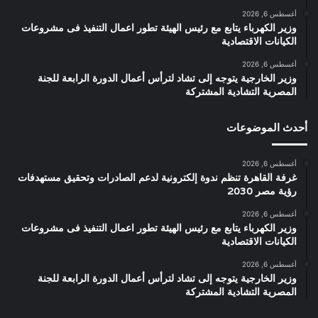
أغسطس 6, 2026
وزير الكهرباء يتابع مع رئيس الهيئة تطور اعمال التنفيذ فى مشروعات
الكيانات الاقتصادية
أغسطس 6, 2026
وزير الخارجية يتوجه إلى تشاد لترأس أعمال الدورة الرابعة للجنة
المصرية التشادية المشتركة
أحدث الموضوعات
أغسطس 6, 2026
غرفة القاهرة تنظم ندوة إلكترونية لدعم الصادرات وتحقيق مستهدفات
رؤية مصر 2030
أغسطس 6, 2026
وزير الكهرباء يتابع مع رئيس الهيئة تطور اعمال التنفيذ فى مشروعات
الكيانات الاقتصادية
أغسطس 6, 2026
وزير الخارجية يتوجه إلى تشاد لترأس أعمال الدورة الرابعة للجنة
المصرية التشادية المشتركة