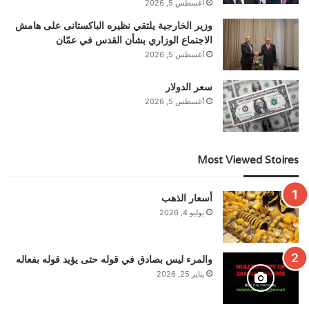
أغسطس 5, 2026
وزير الخارجية يلتقي نظيره الباكستانى على هامش
الاجتماع الوزاري بشأن القدس في عمّان
أغسطس 5, 2026
سعر الدولار
أغسطس 5, 2026
Most Viewed Stoires
أسعار الذهب
يوليو 4, 2026
والمرء ليس بصادق في قوله حتى يؤيد قوله بفعاله
يناير 25, 2026