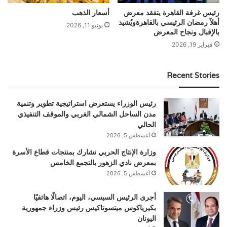
رئيس غرفة القاهرة يتفقد معرض
أسعار الذهب
أهلاً رمضان الرئيسي بالقاهرةويُشيد
يونيو 11, 2026
بالإقبال ونجاح المعرض
فبراير 19, 2026
Recent Stories
رئيس الوزراء يستعرض استراتيجية تطوير وتنمية
مدن الساحل الشمالي الغربي والموقف التنفيذي
الحالي
أغسطس 5, 2026
وزارة الإنتاج الحربي تشارك بمنتجات قطاع الأسرة
بمعرض نادي الزهور بالتجمع الخامس
أغسطس 5, 2026
أجرى الرئيس السيسي، اليوم، اتصالًا هاتفيًا
بكيرياكوس ميتسوتاكيس رئيس وزراء جمهورية
اليونان