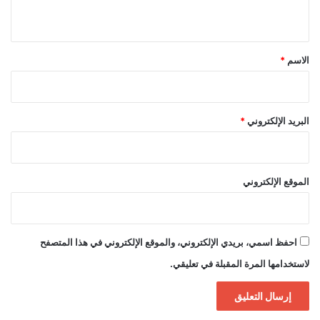
ي
ق
*
الاسم
*
البريد الإلكتروني
*
الموقع الإلكتروني
احفظ اسمي، بريدي الإلكتروني، والموقع الإلكتروني في هذا المتصفح
لاستخدامها المرة المقبلة في تعليقي.