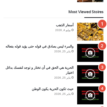
Most Viewed Stoires
أسعار الذهب
يوليو 4, 2026
والمرء ليس بصادق في قوله حتى يؤيد قوله بفعاله
يناير 25, 2026
الحرية هي الحق في أن تختار و توجد لنفسك بدائل
اختيار
يناير 25, 2026
حيث تكون الحرية يكون الوطن
يناير 25, 2026