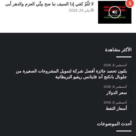
لا تَلُمْ كفي إذا السيف نبا صح مِنِّي العزم والدهر أبى
يناير 25, 2026
الأكثر مشاهدة
أغسطس 8, 2026
بلتون تحصد جائزة أفضل شركة لتمويل المشروعات الصغيرة من
جلوبال بانكنج آند فاينانس ريفيو البريطانية
أغسطس 8, 2026
سعر الدولار
أغسطس 8, 2026
أسعار النفط
أحدث الموضوعات