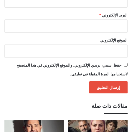
البريد الإلكتروني
*
الموقع الإلكتروني
احفظ اسمي، بريدي الإلكتروني، والموقع الإلكتروني في هذا المتصفح
لاستخدامها المرة المقبلة في تعليقي.
مقالات ذات صلة