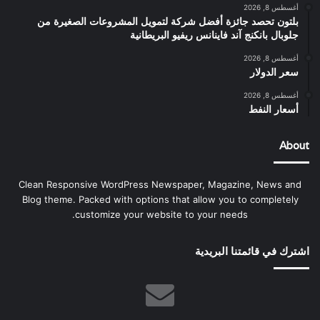
أغسطس 8, 2026
بلتون تحصد جائزة أفضل شركة لتمويل المشروعات الصغيرة من
جلوبال بانكنج آند فاينانس ريفيو البريطانية
أغسطس 8, 2026
سعر الدولار
أغسطس 8, 2026
أسعار النفط
About
Clean Responsive WordPress Newspaper, Magazine, News and
Blog theme. Packed with options that allow you to completely
customize your website to your needs.
اشترك في قائمتنا البريدية