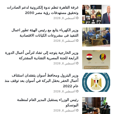
غرفة القاهرة تنظم ندوة إلكترونية لدعم الصادرات
وتحقيق مستهدفات رؤية مصر 2030
أغسطس 6, 2026
وزير الكهرباء يتابع مع رئيس الهيئة تطور اعمال
التنفيذ فى مشروعات الكيانات الاقتصادية
أغسطس 6, 2026
وزير الخارجية يتوجه إلى تشاد لترأس أعمال الدورة
الرابعة للجنة المصرية التشادية المشتركة
أغسطس 6, 2026
وزير البترول ومحافظ أسوان يتفقدان استئناف
أعمال الحفر بحقل البركة في أسوان بعد توقف منذ
عام 2022
أغسطس 6, 2026
رئيس الوزراء يستقبل المدير العام لمنظمة
اليونسكو
أغسطس 6, 2026