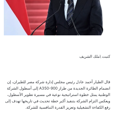
كتبت \ملك الشريف
قال الطيار أحمد عادل رئيس مجلس إدارة شركة مصر للطيران، إن
انضمام الطائرة الجديدة من طراز A350-900 إلى أسطول الشركة
الوطنية يمثل خطوة استراتيجية نوعية في مسيرة تطوير الأسطول،
ويعكس التزام الشركة بتنفيذ أكبر خطة تحديث في تاريخها تهدف إلى
رفع الكفاءة التشغيلية وتعزيز القدرة التنافسية للشركة.