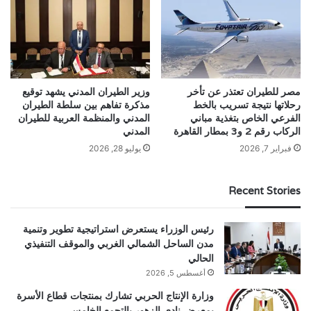
مصر للطيران تعتذر عن تأخر
وزير الطيران المدني يشهد توقيع
رحلاتها نتيجة تسريب بالخط
مذكرة تفاهم بين سلطة الطيران
الفرعي الخاص بتغذية مباني
المدني والمنظمة العربية للطيران
الركاب رقم 2 و3 بمطار القاهرة
المدني
فبراير 7, 2026
يوليو 28, 2026
Recent Stories
رئيس الوزراء يستعرض استراتيجية تطوير وتنمية
مدن الساحل الشمالي الغربي والموقف التنفيذي
الحالي
أغسطس 5, 2026
وزارة الإنتاج الحربي تشارك بمنتجات قطاع الأسرة
بمعرض نادي الزهور بالتجمع الخامس