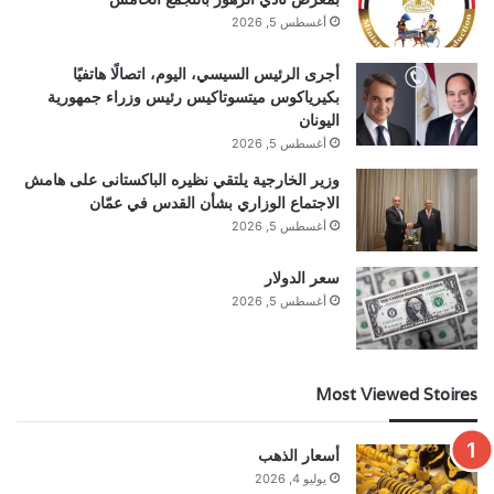
أغسطس 5, 2026
أجرى الرئيس السيسي، اليوم، اتصالًا هاتفيًا
بكيرياكوس ميتسوتاكيس رئيس وزراء جمهورية
اليونان
أغسطس 5, 2026
وزير الخارجية يلتقي نظيره الباكستانى على هامش
الاجتماع الوزاري بشأن القدس في عمّان
أغسطس 5, 2026
سعر الدولار
أغسطس 5, 2026
Most Viewed Stoires
أسعار الذهب
يوليو 4, 2026