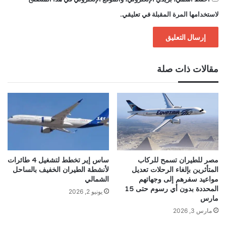
لاستخدامها المرة المقبلة في تعليقي.
مقالات ذات صلة
مصر للطيران تسمح للركاب
ساس إير تخطط لتشغيل 4 طائرات
المتأثرين بإلغاء الرحلات تعديل
لأنشطة الطيران الخفيف بالساحل
مواعيد سفرهم إلى وجهاتهم
الشمالي
المحددة بدون أي رسوم حتى 15
يونيو 2, 2026
مارس
مارس 3, 2026