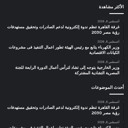
الأكثر مشاهدة
أغسطس 6, 2026
غرفة القاهرة تنظم ندوة إلكترونية لدعم الصادرات وتحقيق مستهدفات
رؤية مصر 2030
أغسطس 6, 2026
وزير الكهرباء يتابع مع رئيس الهيئة تطور اعمال التنفيذ فى مشروعات
الكيانات الاقتصادية
أغسطس 6, 2026
وزير الخارجية يتوجه إلى تشاد لترأس أعمال الدورة الرابعة للجنة
المصرية التشادية المشتركة
أحدث الموضوعات
أغسطس 6, 2026
غرفة القاهرة تنظم ندوة إلكترونية لدعم الصادرات وتحقيق مستهدفات
رؤية مصر 2030
أغسطس 6, 2026
وزير الكهرباء يتابع مع رئيس الهيئة تطور اعمال التنفيذ فى مشروعات