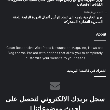
الكيانات الاقتصادية
أغسطس 6, 2026
وزير الخارجية يتوجه إلى تشاد لترأس أعمال الدورة الرابعة للجنة
المصرية التشادية المشتركة
About
Clean Responsive WordPress Newspaper, Magazine, News and
Blog theme. Packed with options that allow you to completely
customize your website to your needs.
اشترك في قائمتنا البريدية
سجل بريدك الالكتروني لتحصل على
احدث موضوعاتنا !