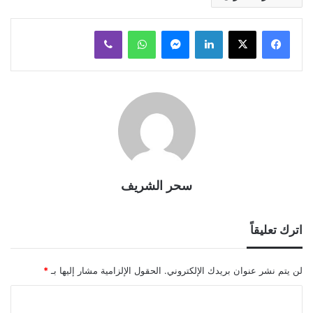
لينكدإن
ماسنجر
واتساب
ڤايبر
سحر الشريف
اترك تعليقاً
لن يتم نشر عنوان بريدك الإلكتروني.
الحقول الإلزامية مشار إليها بـ
*
ا